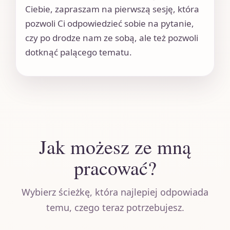
Ciebie, zapraszam na pierwszą sesję, która
pozwoli Ci odpowiedzieć sobie na pytanie,
czy po drodze nam ze sobą, ale też pozwoli
dotknąć palącego tematu.
Jak możesz ze mną
pracować?
Wybierz ścieżkę, która najlepiej odpowiada
temu, czego teraz potrzebujesz.