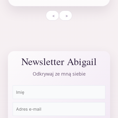
<
>
Newsletter Abigail
Odkrywaj ze mną siebie