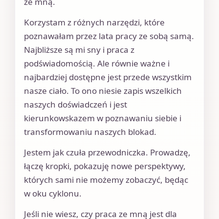
ze mną.
Korzystam z różnych narzędzi, które
poznawałam przez lata pracy ze sobą samą.
Najbliższe są mi sny i praca z
podświadomością. Ale równie ważne i
najbardziej dostępne jest przede wszystkim
nasze ciało. To ono niesie zapis wszelkich
naszych doświadczeń i jest
kierunkowskazem w poznawaniu siebie i
transformowaniu naszych blokad.
Jestem jak czuła przewodniczka. Prowadzę,
łączę kropki, pokazuję nowe perspektywy,
których sami nie możemy zobaczyć, będąc
w oku cyklonu.
Jeśli nie wiesz, czy praca ze mną jest dla