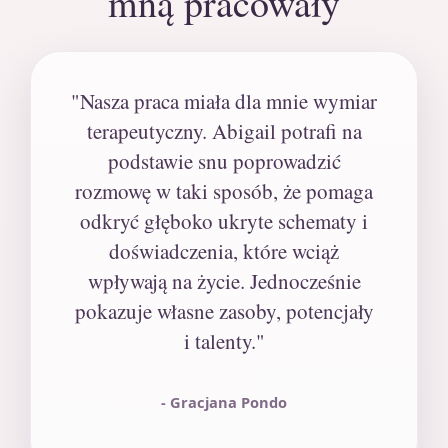
mną pracowały
"Nasza praca miała dla mnie wymiar
terapeutyczny. Abigail potrafi na
podstawie snu poprowadzić
rozmowę w taki sposób, że pomaga
odkryć głęboko ukryte schematy i
doświadczenia, które wciąż
wpływają na życie. Jednocześnie
pokazuje własne zasoby, potencjały
i talenty."
- Gracjana Pondo