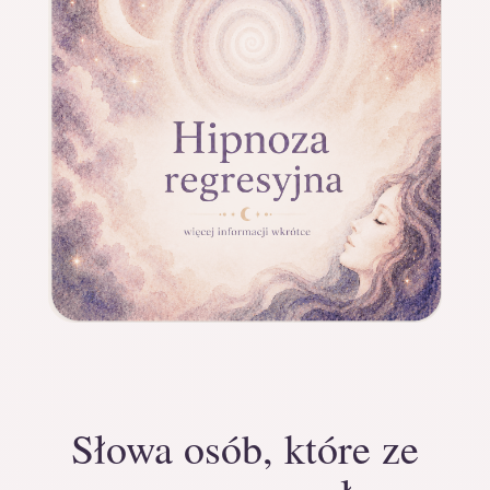
Słowa osób, które ze