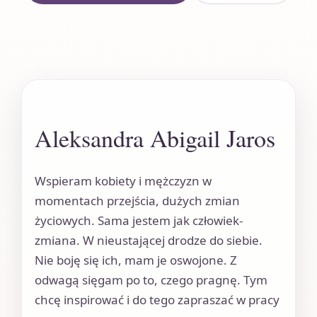
Aleksandra Abigail Jaros
Wspieram kobiety i mężczyzn w
momentach przejścia, dużych zmian
życiowych. Sama jestem jak człowiek-
zmiana. W nieustającej drodze do siebie.
Nie boję się ich, mam je oswojone. Z
odwagą sięgam po to, czego pragnę. Tym
chcę inspirować i do tego zapraszać w pracy